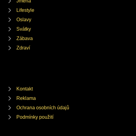
Jména
Lifestyle
Oslavy
Svátky
Zábava
Zdraví
Kontakt
Reklama
Ochrana osobních údajů
Podmínky použití