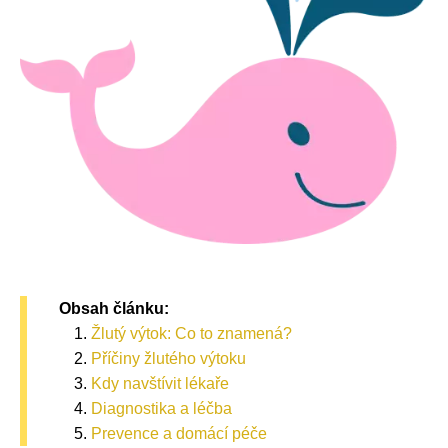
Obsah článku:
Žlutý výtok: Co to znamená?
Příčiny žlutého výtoku
Kdy navštívit lékaře
Diagnostika a léčba
Prevence a domácí péče