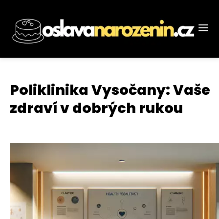
Poliklinika Vysočany: Vaše
zdraví v dobrých rukou