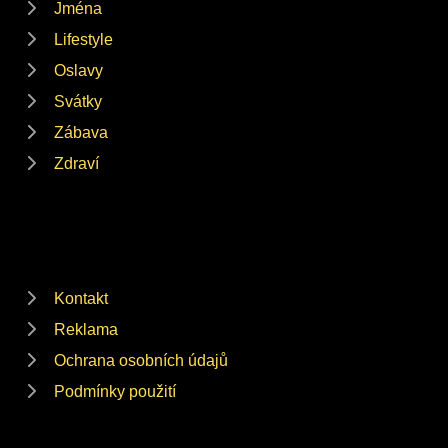
Jména
Lifestyle
Oslavy
Svátky
Zábava
Zdraví
Kontakt
Reklama
Ochrana osobních údajů
Podmínky použití