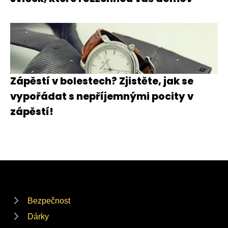
Zápěstí v bolestech? Zjistěte, jak se
vypořádat s nepříjemnými pocity v
zápěstí!
Bezpečnost
Dárky