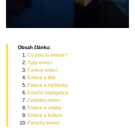
Obsah článku:
Co jsou to emoce?
Typy emocí
Funkce emocí
Emoce a tělo
Emoce a myšlenky
Emoční inteligence
Zvládání emocí
Emoce a vztahy
Emoce a kultura
Poruchy emocí