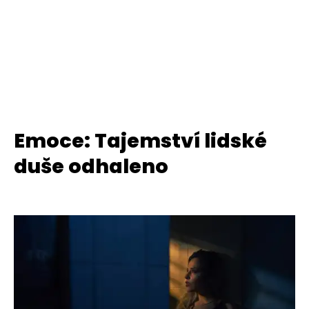
Emoce: Tajemství lidské
duše odhaleno