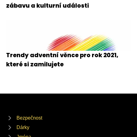
zábavu a kulturní události
Trendy adventní věnce pro rok 2021,
které si zamilujete
Bezpečnost
Dárky
Jména