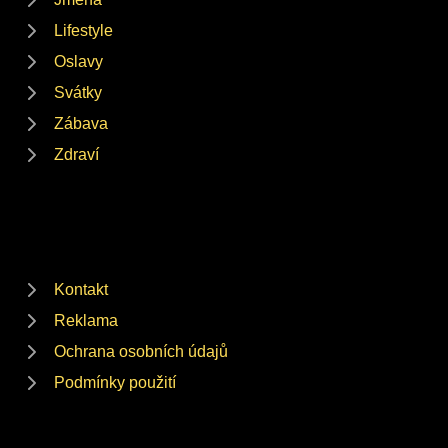
Lifestyle
Oslavy
Svátky
Zábava
Zdraví
Kontakt
Reklama
Ochrana osobních údajů
Podmínky použití