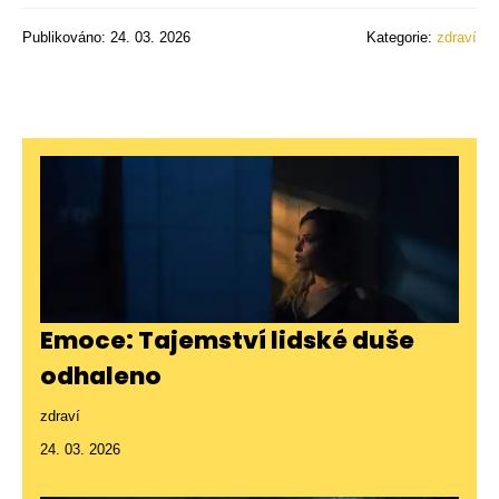
Publikováno: 24. 03. 2026
Kategorie:
zdraví
Emoce: Tajemství lidské duše
odhaleno
zdraví
24. 03. 2026