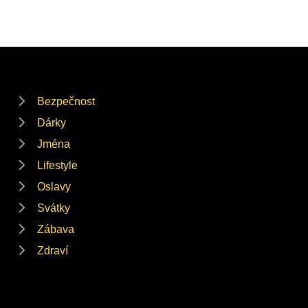
Bezpečnost
Dárky
Jména
Lifestyle
Oslavy
Svátky
Zábava
Zdraví