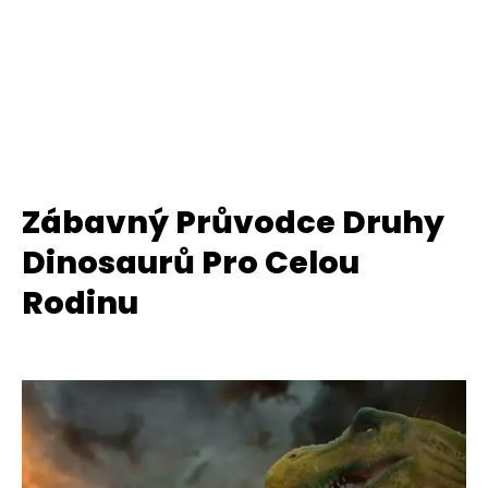
Zábavný Průvodce Druhy
Dinosaurů Pro Celou
Rodinu