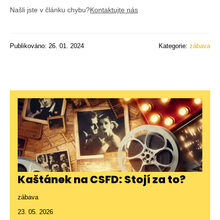
Našli jste v článku chybu?
Kontaktujte nás
Publikováno: 26. 01. 2024
Kategorie:
zábava
Kaštánek na CSFD: Stojí za to?
zábava
23. 05. 2026