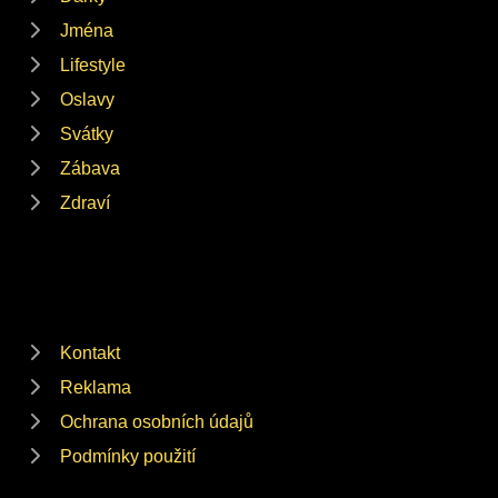
Jména
Lifestyle
Oslavy
Svátky
Zábava
Zdraví
Kontakt
Reklama
Ochrana osobních údajů
Podmínky použití