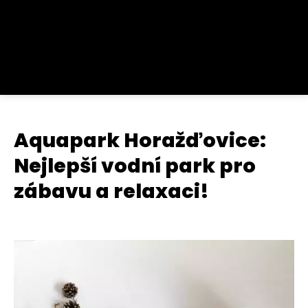
Aquapark Horažďovice:
Nejlepší vodní park pro
zábavu a relaxaci!