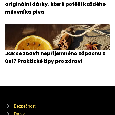
originální dárky, které potěší každého
milovníka piva
Jak se zbavit nepříjemného zápachu z
úst? Praktické tipy pro zdraví
Bezpečnost
Dárky