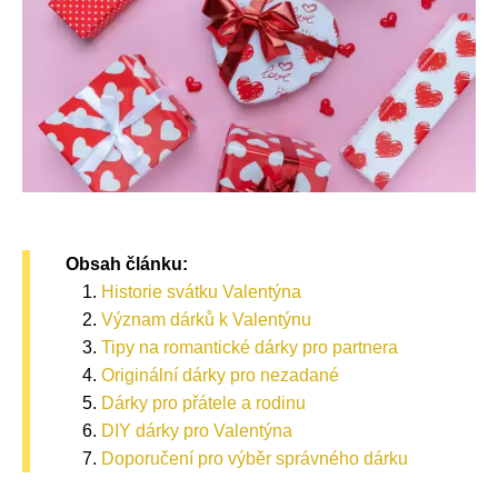
Obsah článku:
Historie svátku Valentýna
Význam dárků k Valentýnu
Tipy na romantické dárky pro partnera
Originální dárky pro nezadané
Dárky pro přátele a rodinu
DIY dárky pro Valentýna
Doporučení pro výběr správného dárku