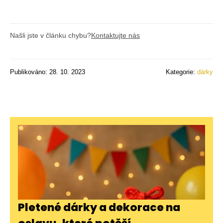
Našli jste v článku chybu?
Kontaktujte nás
Publikováno: 28. 10. 2023
Kategorie:
dárky
Pletené dárky a dekorace na