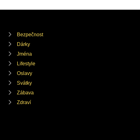
Bezpečnost
Dárky
Jména
Lifestyle
Oslavy
Svátky
Zábava
Zdraví