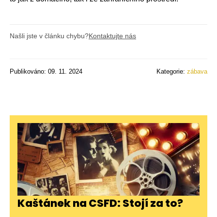
Našli jste v článku chybu?
Kontaktujte nás
Publikováno: 09. 11. 2024
Kategorie:
zábava
Kaštánek na CSFD: Stojí za to?