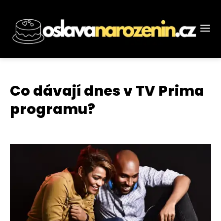
Co dávají dnes v TV Prima
programu?