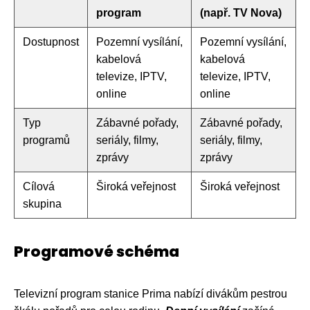
program
(např. TV Nova)
Dostupnost
Pozemní vysílání,
Pozemní vysílání,
kabelová
kabelová
televize, IPTV,
televize, IPTV,
online
online
Typ
Zábavné pořady,
Zábavné pořady,
programů
seriály, filmy,
seriály, filmy,
zprávy
zprávy
Cílová
Široká veřejnost
Široká veřejnost
skupina
Programové schéma
Televizní program stanice Prima nabízí divákům pestrou