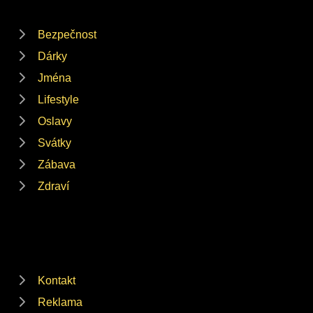
Bezpečnost
Dárky
Jména
Lifestyle
Oslavy
Svátky
Zábava
Zdraví
Kontakt
Reklama