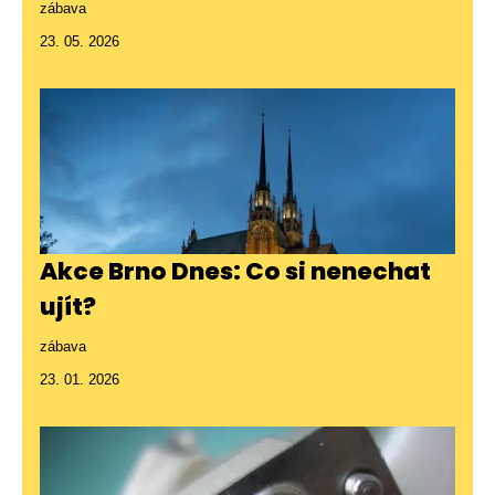
zábava
23. 05. 2026
Akce Brno Dnes: Co si nenechat
ujít?
zábava
23. 01. 2026