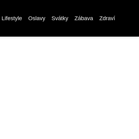
Lifestyle
Oslavy
Svátky
Zábava
Zdraví