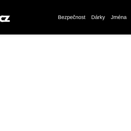
Bezpečnost
Dárky
Jména