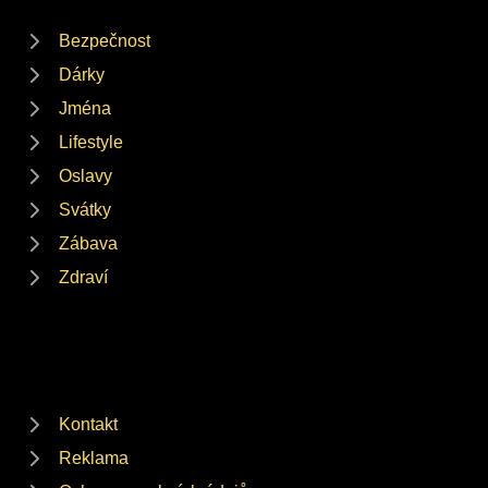
Bezpečnost
Dárky
Jména
Lifestyle
Oslavy
Svátky
Zábava
Zdraví
Kontakt
Reklama