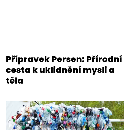
Přípravek Persen: Přírodní
cesta k uklidnění mysli a
těla