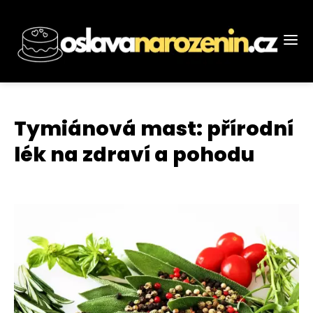
Tymiánová mast: přírodní
lék na zdraví a pohodu