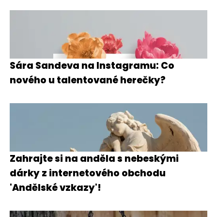
Sára Sandeva na Instagramu: Co
nového u talentované herečky?
Zahrajte si na anděla s nebeskými
dárky z internetového obchodu
'Andělské vzkazy'!