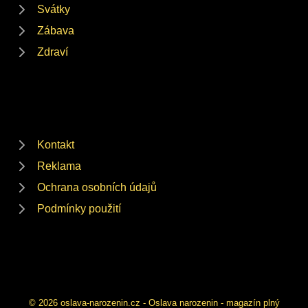
Svátky
Zábava
Zdraví
Kontakt
Reklama
Ochrana osobních údajů
Podmínky použití
© 2026 oslava-narozenin.cz - Oslava narozenin - magazín plný