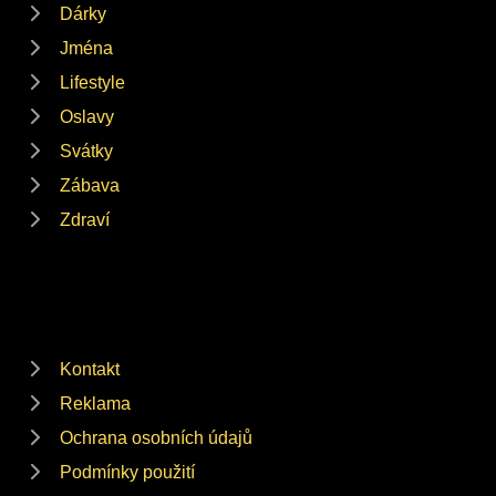
Dárky
Jména
Lifestyle
Oslavy
Svátky
Zábava
Zdraví
Kontakt
Reklama
Ochrana osobních údajů
Podmínky použití