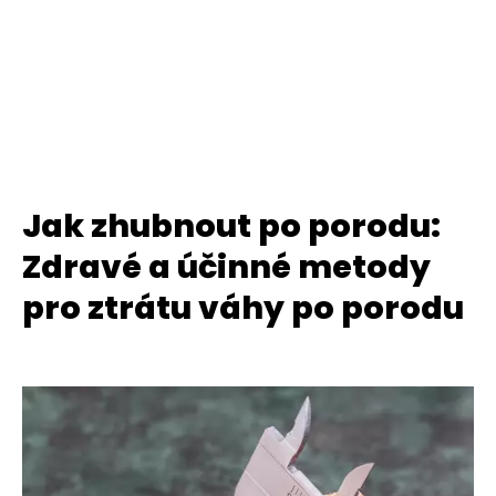
Jak zhubnout po porodu:
Zdravé a účinné metody
pro ztrátu váhy po porodu