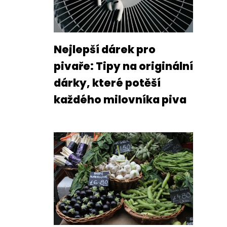
Nejlepší dárek pro
pivaře: Tipy na originální
dárky, které potěší
každého milovníka piva