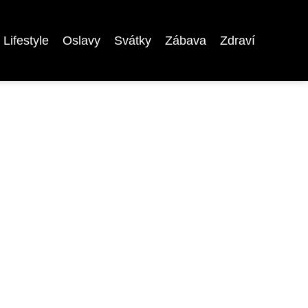
Lifestyle
Oslavy
Svátky
Zábava
Zdraví