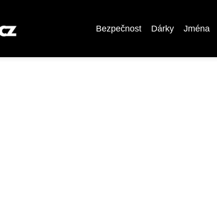
Bezpečnost
Dárky
Jména