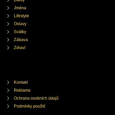
Jména
Lifestyle
Oslavy
Svátky
Zábava
Zdraví
Kontakt
Reklama
Ochrana osobních údajů
Podmínky použití