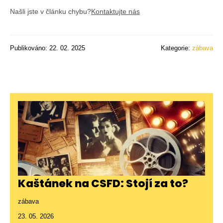
Našli jste v článku chybu?
Kontaktujte nás
Publikováno: 22. 02. 2025
Kategorie:
zábava
Kaštánek na CSFD: Stojí za to?
zábava
23. 05. 2026