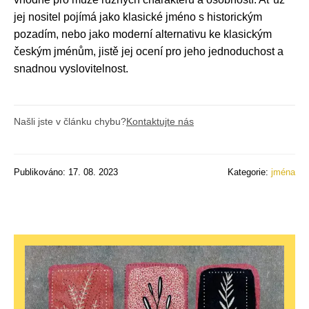
jej nositel pojímá jako klasické jméno s historickým
pozadím, nebo jako moderní alternativu ke klasickým
českým jménům, jistě jej ocení pro jeho jednoduchost a
snadnou vyslovitelnost.
Našli jste v článku chybu?
Kontaktujte nás
Publikováno: 17. 08. 2023
Kategorie:
jména