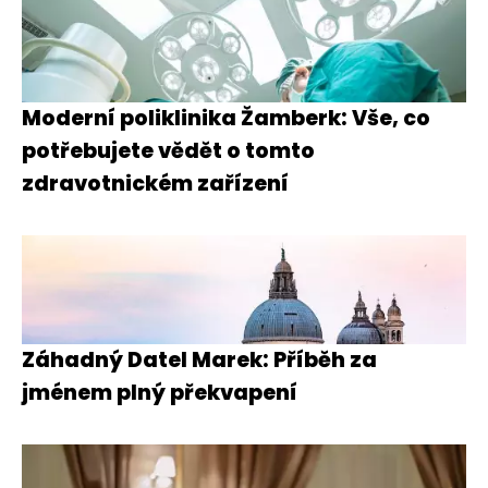
Moderní poliklinika Žamberk: Vše, co
potřebujete vědět o tomto
zdravotnickém zařízení
Záhadný Datel Marek: Příběh za
jménem plný překvapení