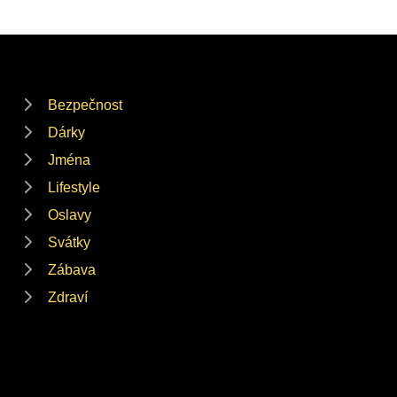
Bezpečnost
Dárky
Jména
Lifestyle
Oslavy
Svátky
Zábava
Zdraví