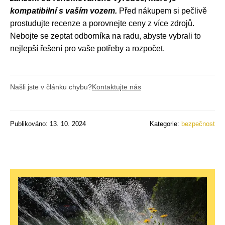
kompatibilní s vaším vozem.
Před nákupem si pečlivě
prostudujte recenze a porovnejte ceny z více zdrojů.
Nebojte se zeptat odborníka na radu, abyste vybrali to
nejlepší řešení pro vaše potřeby a rozpočet.
Našli jste v článku chybu?
Kontaktujte nás
Publikováno: 13. 10. 2024
Kategorie:
bezpečnost