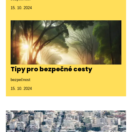
15. 10. 2024
Tipy pro bezpečné cesty
bezpečnost
15. 10. 2024