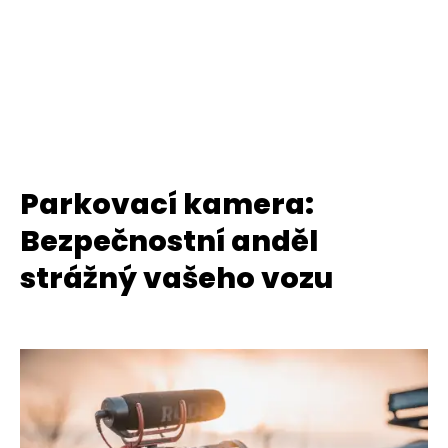
Parkovací kamera:
Bezpečnostní anděl
strážný vašeho vozu