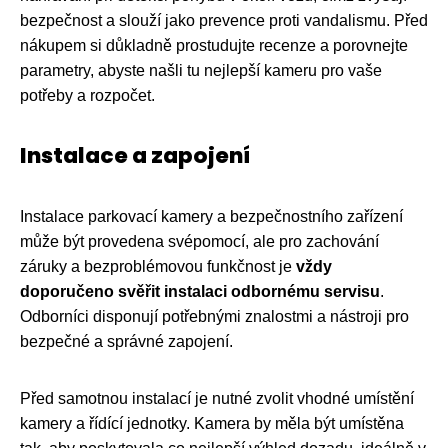
bezpečnost a slouží jako prevence proti vandalismu. Před
nákupem si důkladně prostudujte recenze a porovnejte
parametry, abyste našli tu nejlepší kameru pro vaše
potřeby a rozpočet.
Instalace a zapojení
Instalace parkovací kamery a bezpečnostního zařízení
může být provedena svépomocí, ale pro zachování
záruky a bezproblémovou funkčnost je
vždy
doporučeno svěřit instalaci odbornému servisu
.
Odborníci disponují potřebnými znalostmi a nástroji pro
bezpečné a správné zapojení.
Před samotnou instalací je nutné zvolit vhodné umístění
kamery a řídící jednotky. Kamera by měla být umístěna