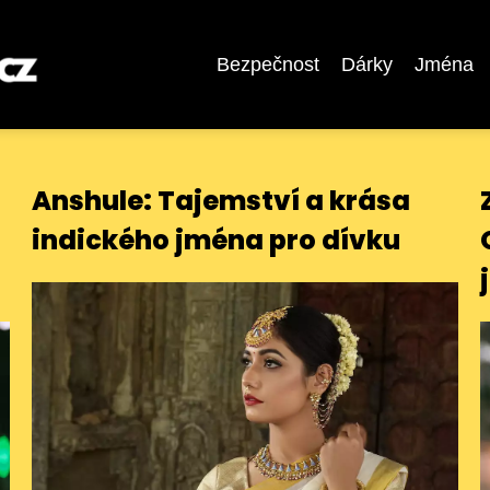
Bezpečnost
Dárky
Jména
Anshule: Tajemství a krása
indického jména pro dívku