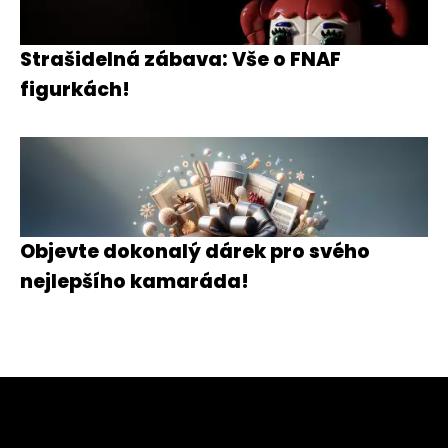
Strašidelná zábava: Vše o FNAF
figurkách!
Objevte dokonalý dárek pro svého
nejlepšího kamaráda!