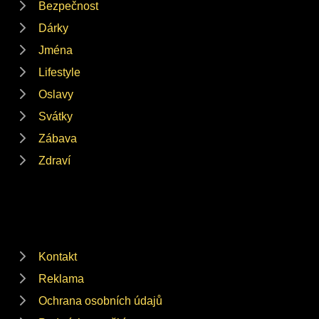
Bezpečnost
Dárky
Jména
Lifestyle
Oslavy
Svátky
Zábava
Zdraví
Kontakt
Reklama
Ochrana osobních údajů