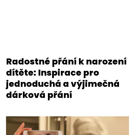
Radostné přání k narození
dítěte: Inspirace pro
jednoduchá a výjimečná
dárková přání