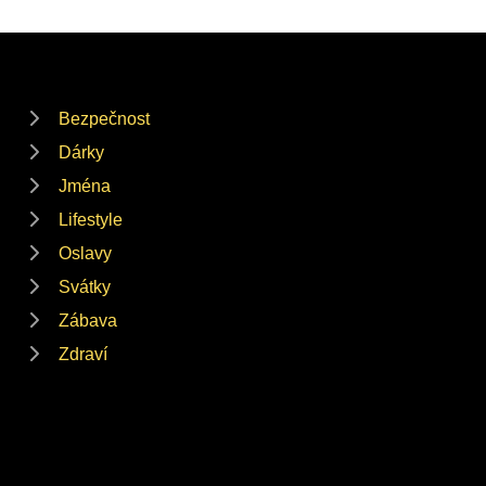
Bezpečnost
Dárky
Jména
Lifestyle
Oslavy
Svátky
Zábava
Zdraví