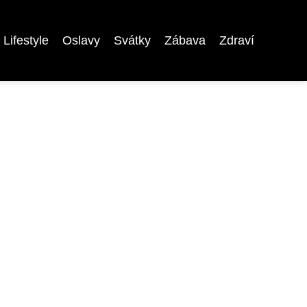
Lifestyle
Oslavy
Svátky
Zábava
Zdraví