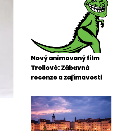
Nový animovaný film
Trollové: Zábavná
recenze a zajímavosti