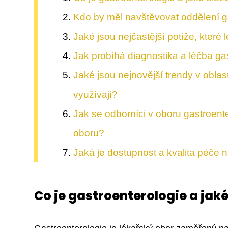
Kdo by měl navštěvovat oddělení g
Jaké jsou nejčastější potíže, které l
Jak probíhá diagnostika a léčba ga
Jaké jsou nejnovější trendy v oblas
využívají?
Jak se odborníci v oboru gastroent
oboru?
Jaká je dostupnost a kvalita péče 
Co je gastroenterologie a jaké