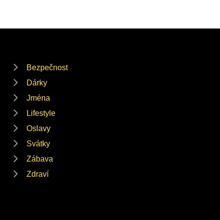
Bezpečnost
Dárky
Jména
Lifestyle
Oslavy
Svátky
Zábava
Zdraví