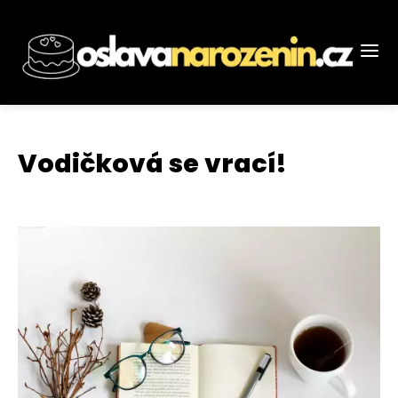
Vodičková se vrací!