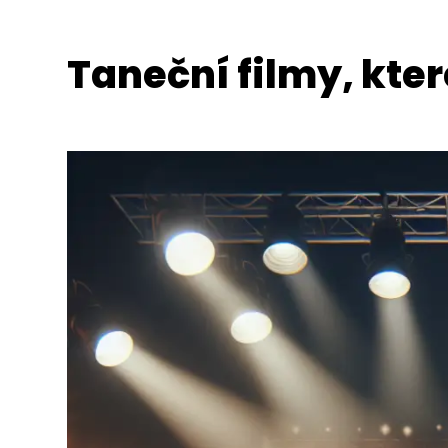
Taneční filmy, kter