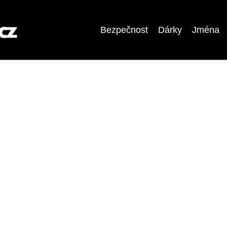
Bezpečnost
Dárky
Jména