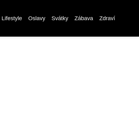
Lifestyle
Oslavy
Svátky
Zábava
Zdraví