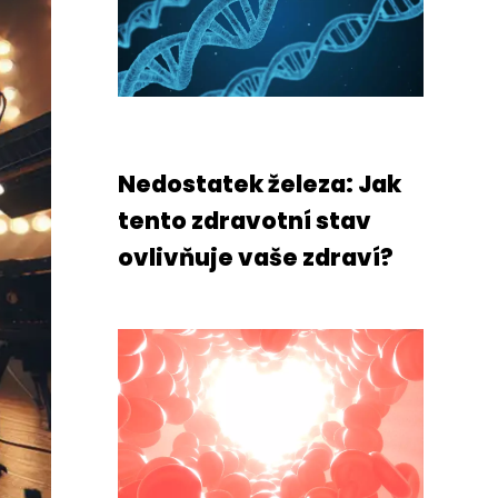
Nedostatek železa: Jak
tento zdravotní stav
ovlivňuje vaše zdraví?