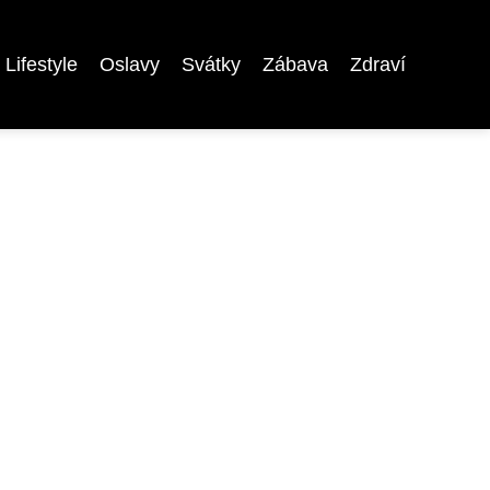
Lifestyle
Oslavy
Svátky
Zábava
Zdraví