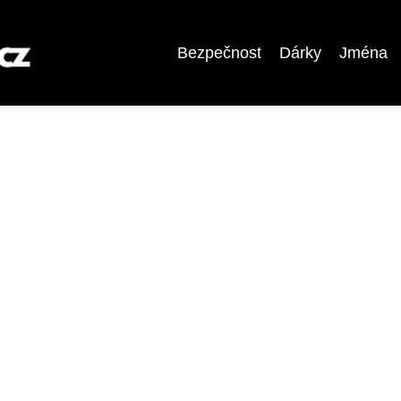
Bezpečnost
Dárky
Jména