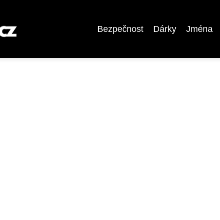
Bezpečnost
Dárky
Jména