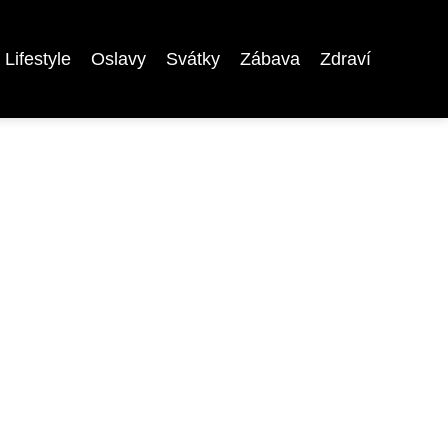
Lifestyle
Oslavy
Svátky
Zábava
Zdraví