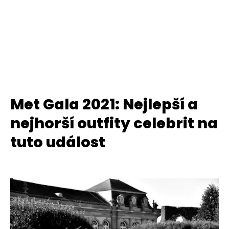
Met Gala 2021: Nejlepší a
nejhorší outfity celebrit na
tuto událost