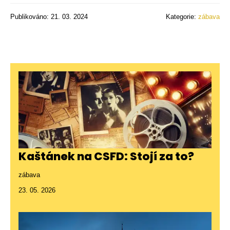
Publikováno: 21. 03. 2024
Kategorie:
zábava
Kaštánek na CSFD: Stojí za to?
zábava
23. 05. 2026