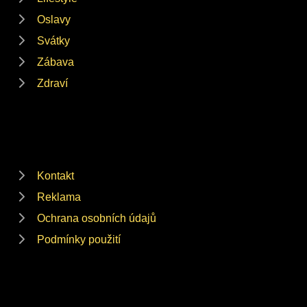
Oslavy
Svátky
Zábava
Zdraví
Kontakt
Reklama
Ochrana osobních údajů
Podmínky použití