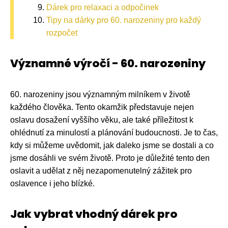
Dárek pro relaxaci a odpočinek
Tipy na dárky pro 60. narozeniny pro každý
rozpočet
Významné výročí - 60. narozeniny
60. narozeniny jsou významným milníkem v životě
každého člověka. Tento okamžik představuje nejen
oslavu dosažení vyššího věku, ale také příležitost k
ohlédnutí za minulostí a plánování budoucnosti. Je to čas,
kdy si můžeme uvědomit, jak daleko jsme se dostali a co
jsme dosáhli ve svém životě. Proto je důležité tento den
oslavit a udělat z něj nezapomenutelný zážitek pro
oslavence i jeho blízké.
Jak vybrat vhodný dárek pro