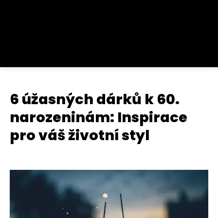
6 úžasných dárků k 60.
narozeninám: Inspirace
pro váš životní styl