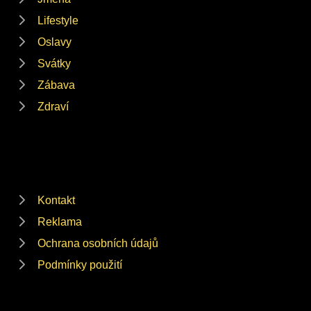
Lifestyle
Oslavy
Svátky
Zábava
Zdraví
Kontakt
Reklama
Ochrana osobních údajů
Podmínky použití