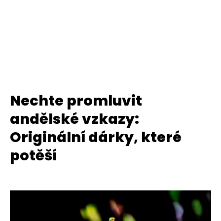
Nechte promluvit
andělské vzkazy:
Originální dárky, které
potěší