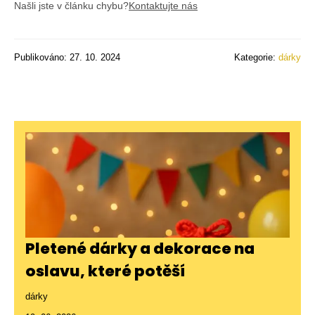
Našli jste v článku chybu?
Kontaktujte nás
Publikováno: 27. 10. 2024
Kategorie:
dárky
Pletené dárky a dekorace na
oslavu, které potěší
dárky