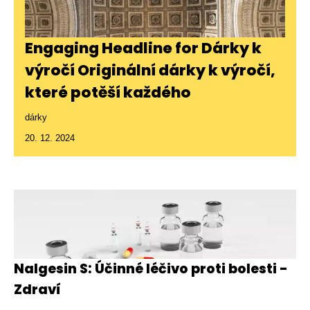
Engaging Headline for Dárky k
výročí Originální dárky k výročí,
které potěší každého
dárky
20. 12. 2024
Nalgesin S: Účinné léčivo proti bolesti -
Zdraví