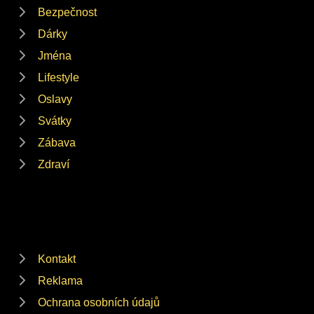
Bezpečnost
Dárky
Jména
Lifestyle
Oslavy
Svátky
Zábava
Zdraví
Kontakt
Reklama
Ochrana osobních údajů