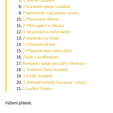
1 Jméno hostitele
2 Kontaktní údaje hostitele
Podrobnosti o programu oslavy
1 Plánované aktivity
2 Překvapení a zábava
3 Stravování a občerstvení
Požadavky na hosty
1 Potvrzení účasti
2 Případné dary nebo přání
Závěr a poděkování
Kontaktní údaje pro další informace
1 Telefonní číslo hostitele
2 Email hostitele
3 Webové stránky časopisu "oslavy"
Uzavření článku
Vážení přátelé,