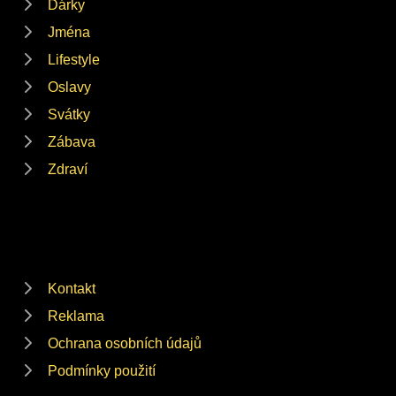
Dárky
Jména
Lifestyle
Oslavy
Svátky
Zábava
Zdraví
Kontakt
Reklama
Ochrana osobních údajů
Podmínky použití