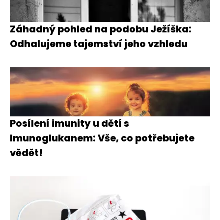
Záhadný pohled na podobu Ježíška:
Odhalujeme tajemství jeho vzhledu
Posílení imunity u dětí s
Imunoglukanem: Vše, co potřebujete
vědět!