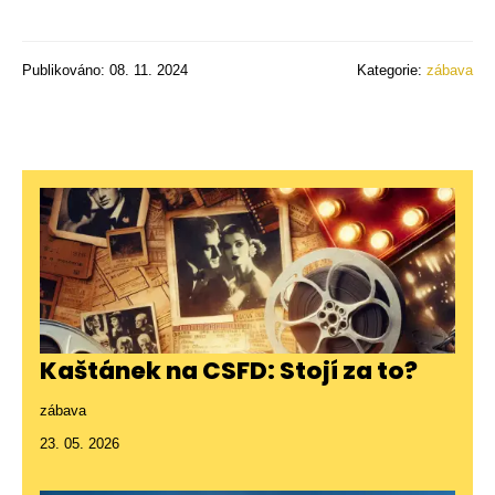
Publikováno: 08. 11. 2024
Kategorie:
zábava
Kaštánek na CSFD: Stojí za to?
zábava
23. 05. 2026