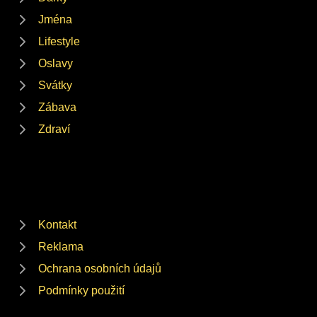
Jména
Lifestyle
Oslavy
Svátky
Zábava
Zdraví
Kontakt
Reklama
Ochrana osobních údajů
Podmínky použití