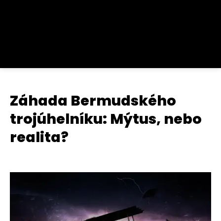
Záhada Bermudského
trojúhelníku: Mýtus, nebo
realita?