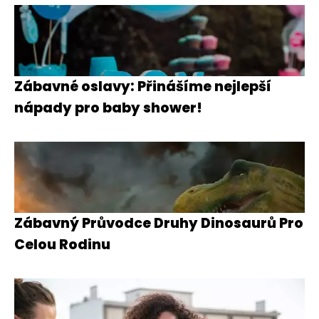
Zábavné oslavy: Přinášíme nejlepší
nápady pro baby shower!
Zábavný Průvodce Druhy Dinosaurů Pro
Celou Rodinu