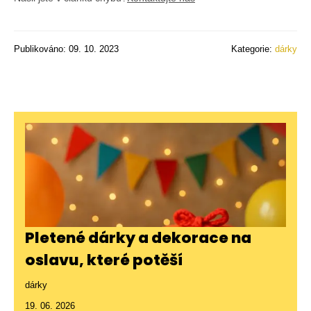
Publikováno: 09. 10. 2023
Kategorie:
dárky
Pletené dárky a dekorace na
oslavu, které potěší
dárky
19. 06. 2026