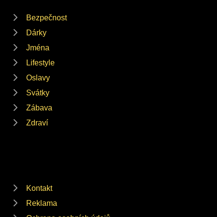
Bezpečnost
Dárky
Jména
Lifestyle
Oslavy
Svátky
Zábava
Zdraví
Kontakt
Reklama