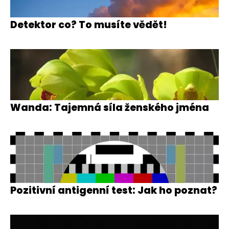
Detektor co? To musíte vědět!
Wanda: Tajemná síla ženského jména
Pozitivní antigenní test: Jak ho poznat?