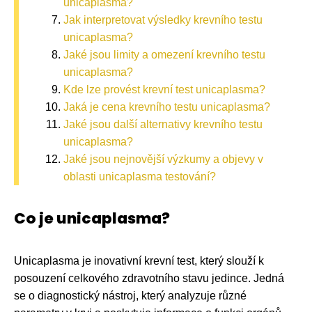
unicaplasma?
Jak interpretovat výsledky krevního testu
unicaplasma?
Jaké jsou limity a omezení krevního testu
unicaplasma?
Kde lze provést krevní test unicaplasma?
Jaká je cena krevního testu unicaplasma?
Jaké jsou další alternativy krevního testu
unicaplasma?
Jaké jsou nejnovější výzkumy a objevy v
oblasti unicaplasma testování?
Co je unicaplasma?
Unicaplasma je inovativní krevní test, který slouží k
posouzení celkového zdravotního stavu jedince. Jedná
se o diagnostický nástroj, který analyzuje různé