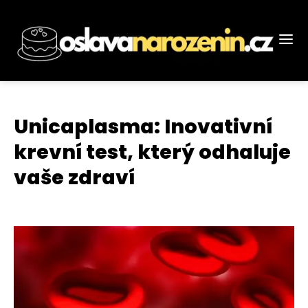
Unicaplasma: Inovativní
krevní test, který odhaluje
vaše zdraví