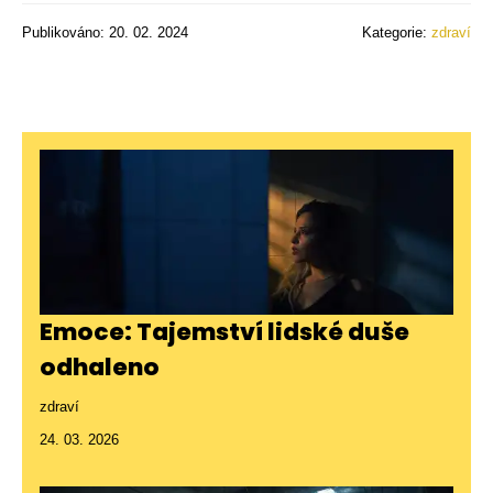
Publikováno: 20. 02. 2024
Kategorie:
zdraví
Emoce: Tajemství lidské duše
odhaleno
zdraví
24. 03. 2026