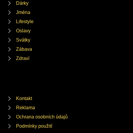
Dárky
Jména
Lifestyle
Oslavy
Svátky
Zábava
Zdraví
Kontakt
Reklama
Ochrana osobních údajů
Podmínky použití