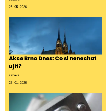
23. 05. 2026
Akce Brno Dnes: Co si nenechat
ujít?
zábava
23. 01. 2026