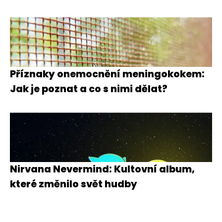
Příznaky onemocnění meningokokem:
Jak je poznat a co s nimi dělat?
Nirvana Nevermind: Kultovní album,
které změnilo svět hudby