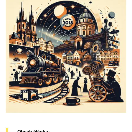
Obsah článku: