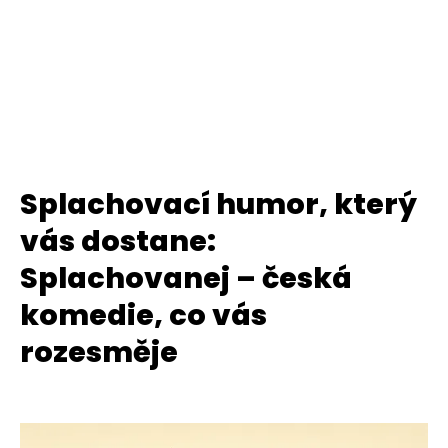
Splachovací humor, který
vás dostane:
Splachovanej – česká
komedie, co vás
rozesměje