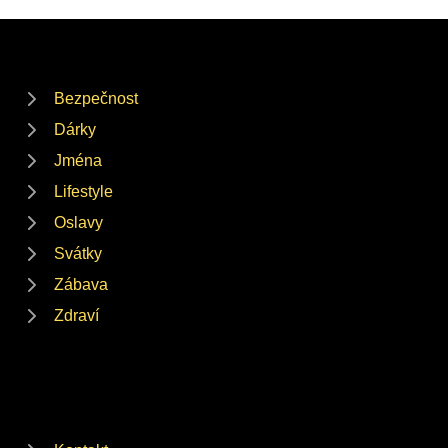
Bezpečnost
Dárky
Jména
Lifestyle
Oslavy
Svátky
Zábava
Zdraví