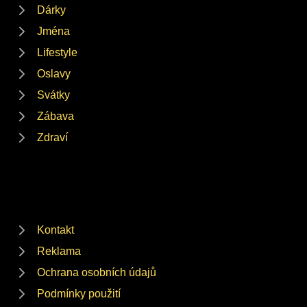
Dárky
Jména
Lifestyle
Oslavy
Svátky
Zábava
Zdraví
Kontakt
Reklama
Ochrana osobních údajů
Podmínky použití