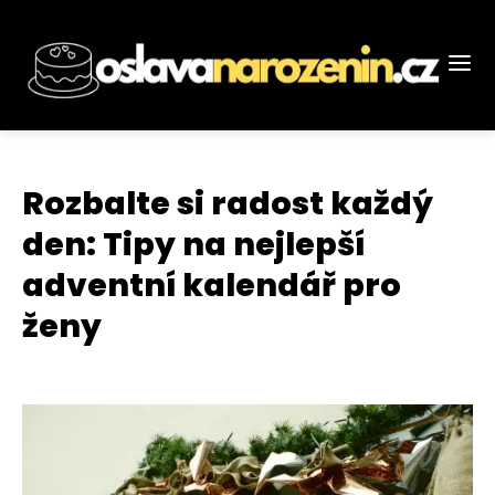
Rozbalte si radost každý
den: Tipy na nejlepší
adventní kalendář pro
ženy