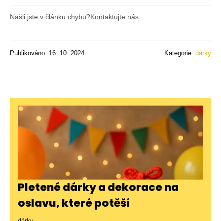
Našli jste v článku chybu?
Kontaktujte nás
Publikováno: 16. 10. 2024
Kategorie:
dárky
Pletené dárky a dekorace na
oslavu, které potěší
dárky