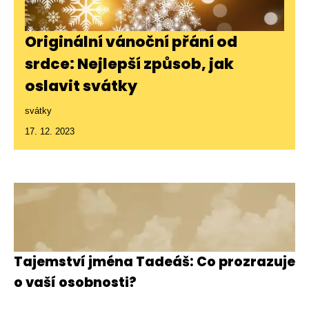
Originální vánoční přání od
srdce: Nejlepší způsob, jak
oslavit svátky
svátky
17. 12. 2023
Tajemství jména Tadeáš: Co prozrazuje
o vaší osobnosti?