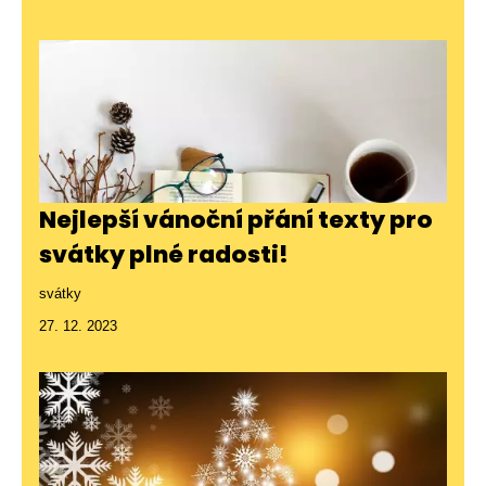
Nejlepší vánoční přání texty pro
svátky plné radosti!
svátky
27. 12. 2023