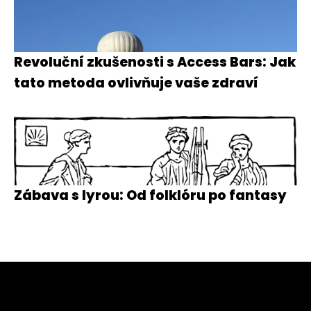
Revoluční zkušenosti s Access Bars: Jak
tato metoda ovlivňuje vaše zdraví
Zábava s lyrou: Od folklóru po fantasy