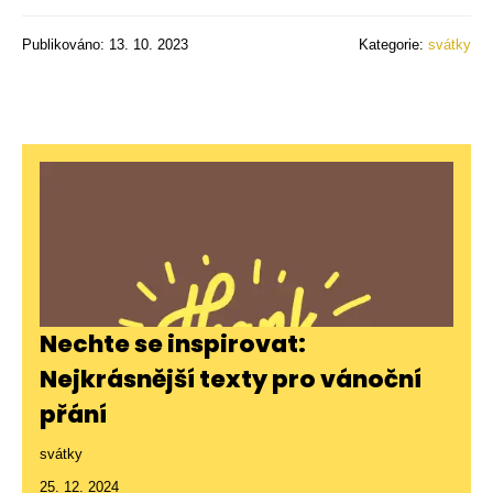
Publikováno: 13. 10. 2023
Kategorie:
svátky
Nechte se inspirovat:
Nejkrásnější texty pro vánoční
přání
svátky
25. 12. 2024