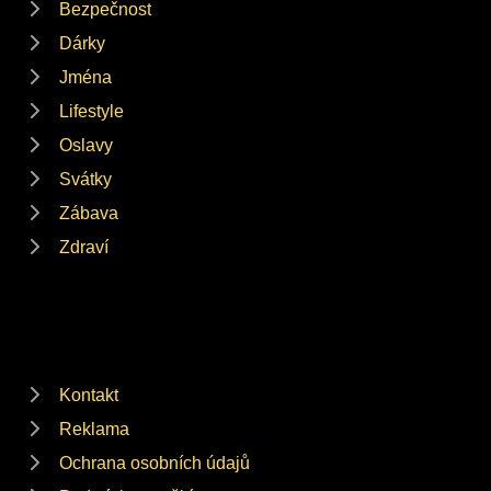
Bezpečnost
Dárky
Jména
Lifestyle
Oslavy
Svátky
Zábava
Zdraví
Kontakt
Reklama
Ochrana osobních údajů