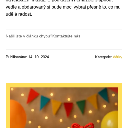
vedle a obdarovaný si bude moci vybrat přesně to, co mu
udělá radost.
Našli jste v článku chybu?
Kontaktujte nás
Publikováno: 14. 10. 2024
Kategorie:
dárky