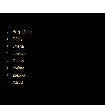
Bezpečnost
Dárky
Jména
Lifestyle
Oslavy
Svátky
Zábava
Zdraví