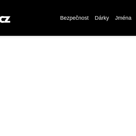
Bezpečnost
Dárky
Jména