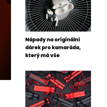
Nápady na originální
dárek pro kamaráda,
který má vše