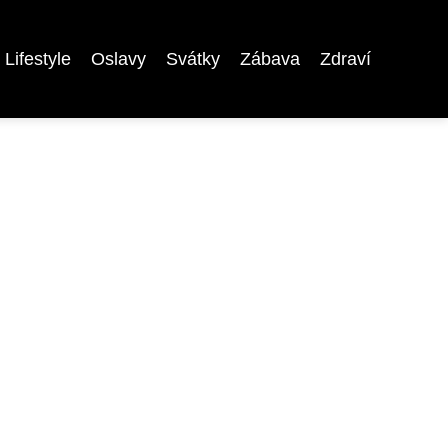
Lifestyle
Oslavy
Svátky
Zábava
Zdraví