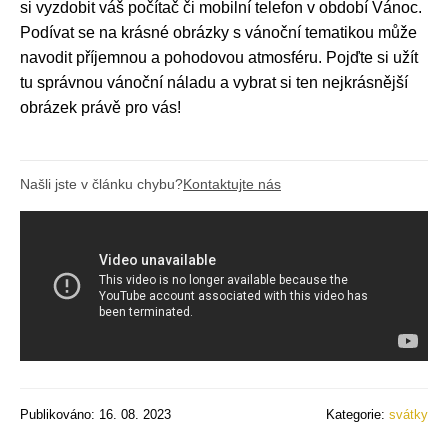
si vyzdobit váš počítač či mobilní telefon v období Vánoc.
Podívat se na krásné obrázky s vánoční tematikou může
navodit příjemnou a pohodovou atmosféru. Pojďte si užít
tu správnou vánoční náladu a vybrat si ten nejkrásnější
obrázek právě pro vás!
Našli jste v článku chybu?
Kontaktujte nás
Publikováno: 16. 08. 2023
Kategorie:
svátky