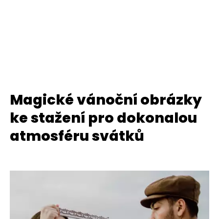
Magické vánoční obrázky
ke stažení pro dokonalou
atmosféru svátků