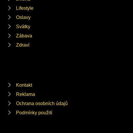
Lifestyle
Oslavy
Svátky
Zábava
Zdraví
Kontakt
Reklama
Ochrana osobních údajů
Podmínky použití