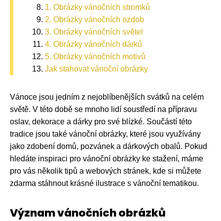
1. Obrázky vánočních stromků
2. Obrázky vánočních ozdob
3. Obrázky vánočních světel
4. Obrázky vánočních dárků
5. Obrázky vánočních motivů
Jak stahovat vánoční obrázky
Vánoce jsou jedním z nejoblíbenějších svátků na celém
světě. V této době se mnoho lidí soustředí na přípravu
oslav, dekorace a dárky pro své blízké. Součástí této
tradice jsou také vánoční obrázky, které jsou využívány
jako zdobení domů, pozvánek a dárkových obalů. Pokud
hledáte inspiraci pro vánoční obrázky ke stažení, máme
pro vás několik tipů a webových stránek, kde si můžete
zdarma stáhnout krásné ilustrace s vánoční tematikou.
Význam vánočních obrázků