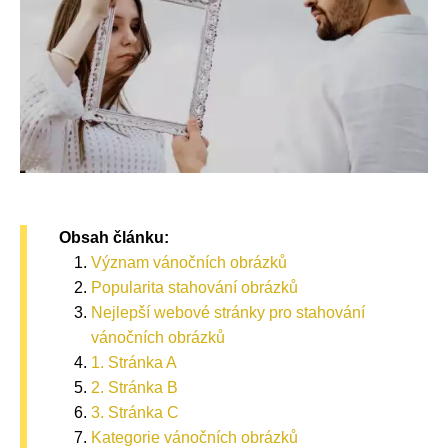
Obsah článku:
Význam vánočních obrázků
Popularita stahování obrázků
Nejlepší webové stránky pro stahování
vánočních obrázků
1. Stránka A
2. Stránka B
3. Stránka C
Kategorie vánočních obrázků