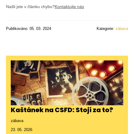
Našli jste v článku chybu?
Kontaktujte nás
Publikováno: 05. 03. 2024
Kategorie:
zábava
Kaštánek na CSFD: Stojí za to?
zábava
23. 05. 2026