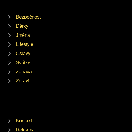
Bezpečnost
Dárky
Jména
Lifestyle
Oslavy
Svátky
Zábava
Zdraví
Kontakt
Reklama