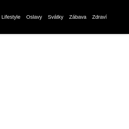
Lifestyle
Oslavy
Svátky
Zábava
Zdraví