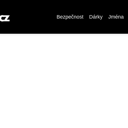
Bezpečnost
Dárky
Jména