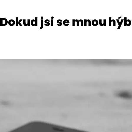
 Dokud jsi se mnou hý