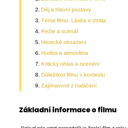
Děj a hlavní postavy
Téma filmu: Láska a ztráta
Režie a scénář
Herecké obsazení
Hudba a atmosféra
Kritický ohlas a ocenění
Důležitost filmu v kontextu
Zajímavosti z natáčení
Základní informace o filmu