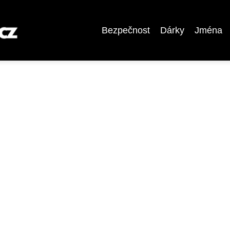
Bezpečnost
Dárky
Jména