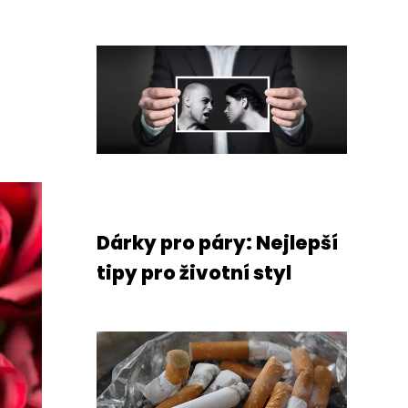
Dárky pro páry: Nejlepší
tipy pro životní styl