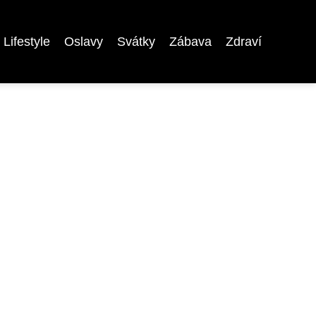
Lifestyle
Oslavy
Svátky
Zábava
Zdraví