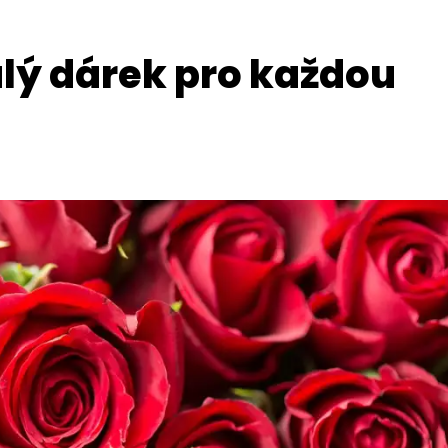
alý dárek pro každou