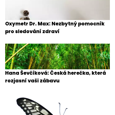
Oxymetr Dr. Max: Nezbytný pomocník
pro sledování zdraví
Hana Ševčíková: Česká herečka, která
rozjasní vaši zábavu