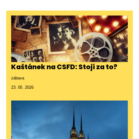
Kaštánek na CSFD: Stojí za to?
zábava
23. 05. 2026