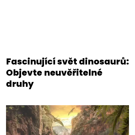
Fascinující svět dinosaurů:
Objevte neuvěřitelné
druhy