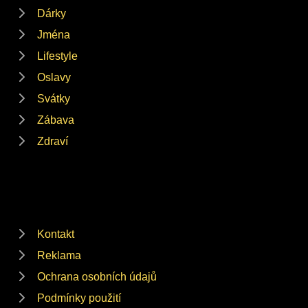
Dárky
Jména
Lifestyle
Oslavy
Svátky
Zábava
Zdraví
Kontakt
Reklama
Ochrana osobních údajů
Podmínky použití