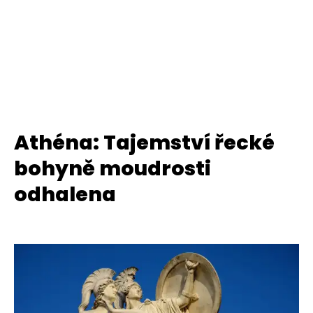
Athéna: Tajemství řecké
bohyně moudrosti
odhalena